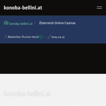
konoba-bellini.at
Österreich Online Casinos
konoba-bellini.at
Maximilian Thurner-Hackl
2024-04-23
konoba-bellini.at