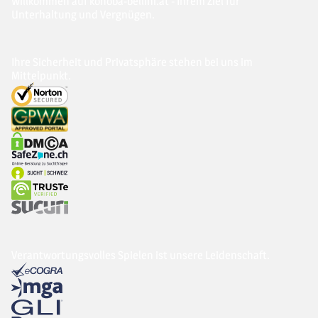
Willkommen auf konoba-bellini.at - Ihrem Ziel für
Unterhaltung und Vergnügen.
Ihre Sicherheit und Privatsphäre stehen bei uns im
Mittelpunkt.
Verantwortungsvolles Spielen ist unsere Leidenschaft.